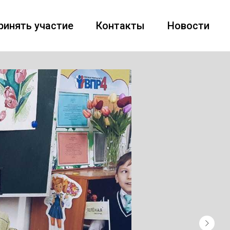
ринять участие
Контакты
Новости