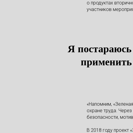
о продуктах вторичн
участников меропри
Я постараюсь 
применить 
«Напомним, «Зеленая
охране труда. Через
безопасности, мотив
В 2018 году проект 