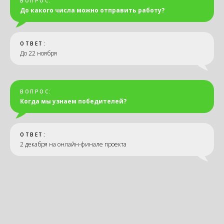
ВОПРОС:
До какого числа можно отправить работу?
ОТВЕТ:
До 22 ноября
ВОПРОС:
Когда мы узнаем победителей?
ОТВЕТ:
2 декабря на онлайн-финале проекта