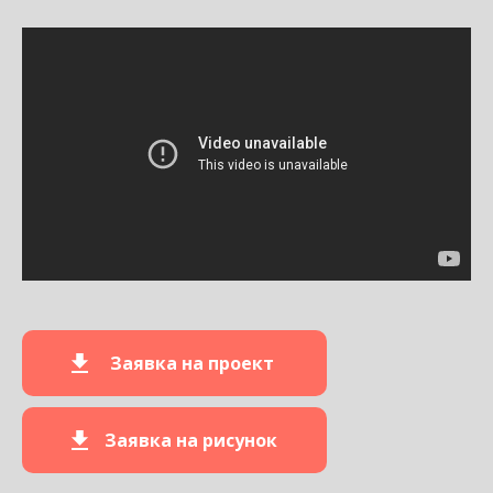
Заявка на проект
Заявка на рисунок