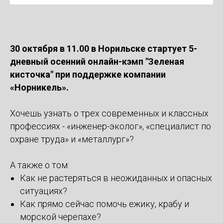
30 октября в 11.00 в Норильске стартует 5-
дневный осенний онлайн-кэмп "Зеленая
кисточка" при поддержке компании
«Норникель».
Хочешь узнать о трех современных и классных
профессиях - «инженер-эколог», «специалист по
охране труда» и «металлург»?
А также о том:
Как не растеряться в неожиданных и опасных
ситуациях?
Как прямо сейчас помочь ежику, крабу и
морской черепахе?