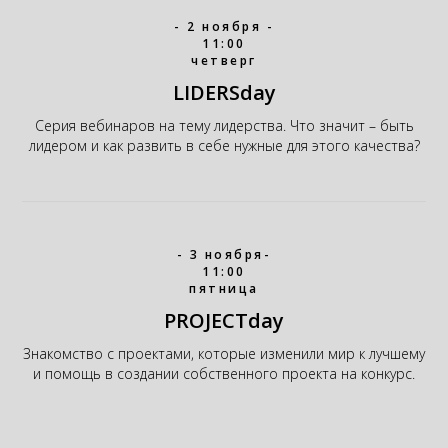
- 2 ноября -
11:00
четверг
LIDERSday
Серия вебинаров на тему лидерства. Что значит – быть
лидером и как развить в себе нужные для этого качества?
- 3 ноября-
11:00
пятница
PROJECTday
Знакомство с проектами, которые изменили мир к лучшему
и помощь в создании собственного проекта на конкурс.