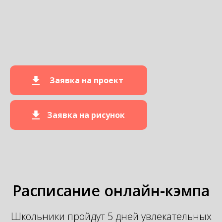
Заявка на проект
Заявка на рисунок
Расписание онлайн-кэмпа
Школьники пройдут 5 дней увлекательных