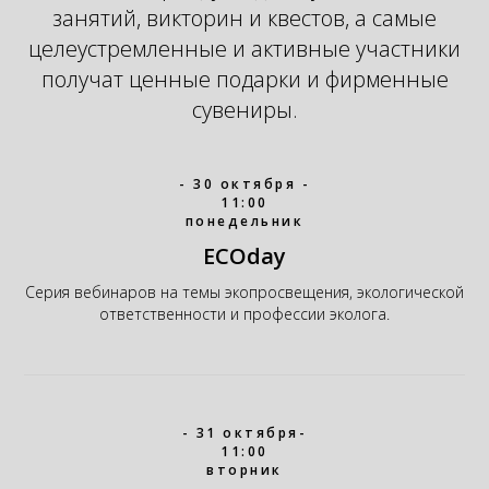
занятий, викторин и квестов, а самые
целеустремленные и активные участники
получат ценные подарки и фирменные
сувениры.
- 30 октября -
11:00
понедельник
ECOday
Серия вебинаров на темы экопросвещения, экологической
ответственности и профессии эколога.
- 31 октября-
11:00
вторник