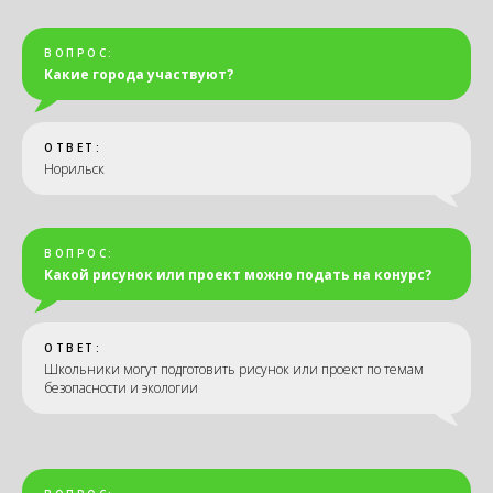
ВОПРОС:
Какие города участвуют?
ОТВЕТ:
Норильск
ВОПРОС:
Какой рисунок или проект можно подать на конурс?
ОТВЕТ:
Школьники могут подготовить рисунок или проект по темам
безопасности и экологии