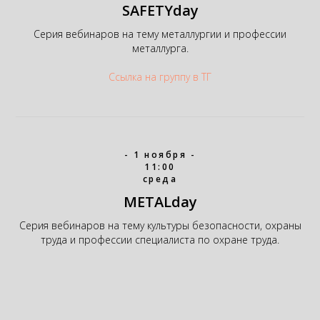
SAFETYday
Серия вебинаров на тему металлургии и профессии
металлурга.
Ссылка на группу в ТГ
- 1 ноября -
11:00
среда
METALday
Серия вебинаров на тему культуры безопасности, охраны
труда и профессии специалиста по охране труда.