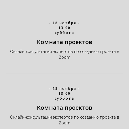
- 18 ноября -
13:00
суббота
Комната проектов
Онлайн-консультации экспертов по созданию проекта в
Zoom
- 25 ноября -
13:00
суббота
Комната проектов
Онлайн-консультации экспертов по созданию проекта в
Zoom