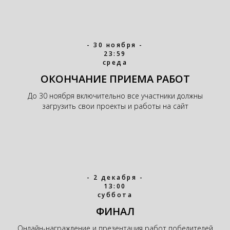
- 30 ноября -
23:59
среда
ОКОНЧАНИЕ ПРИЕМА РАБОТ
До 30 ноября включительно все участники должны
загрузить свои проекты и работы на сайт
- 2 декабря -
13:00
суббота
ФИНАЛ
Онлайн-награждение и презентация работ победителей