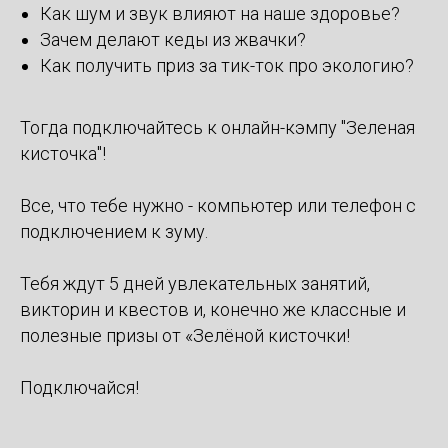
Как шум и звук влияют на наше здоровье?
Зачем делают кеды из жвачки?
Как получить приз за тик-ток про экологию?
Тогда подключайтесь к онлайн-кэмпу "Зеленая
кисточка"!
Все, что тебе нужно - компьютер или телефон с
подключением к зуму.
Тебя ждут 5 дней увлекательных занятий,
викторин и квестов и, конечно же классные и
полезные призы от «Зелёной кисточки!
Подключайся!