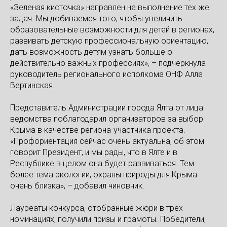
«Зеленая кисточка» направлен на выполнение тех же
задач. Мы добиваемся того, чтобы увеличить
образовательные возможности для детей в регионах,
развивать детскую профессиональную ориентацию,
дать возможность детям узнать больше о
действительно важных профессиях», – подчеркнула
руководитель регионального исполкома ОНФ Алла
Вертинская.
Представитель Администрации города Ялта от лица
ведомства поблагодарил организаторов за выбор
Крыма в качестве региона-участника проекта.
«Профориентация сейчас очень актуальна, об этом
говорит Президент, и мы рады, что в Ялте и в
Республике в целом она будет развиваться. Тем
более тема экологии, охраны природы для Крыма
очень близка», – добавил чиновник.
Лауреаты конкурса, отобранные жюри в трех
номинациях, получили призы и грамоты. Победители,