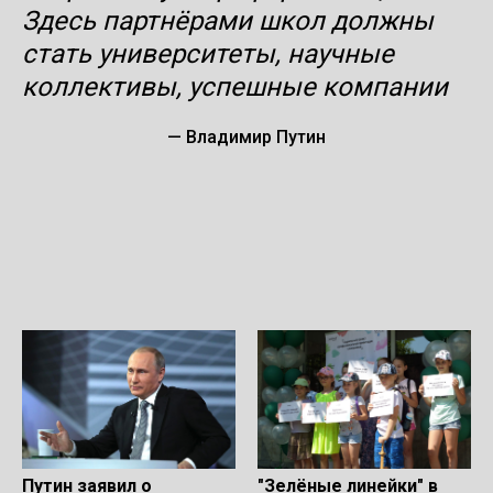
Здесь партнёрами школ должны
стать университеты, научные
коллективы, успешные компании
— Владимир Путин
Путин заявил о
"Зелёные линейки" в