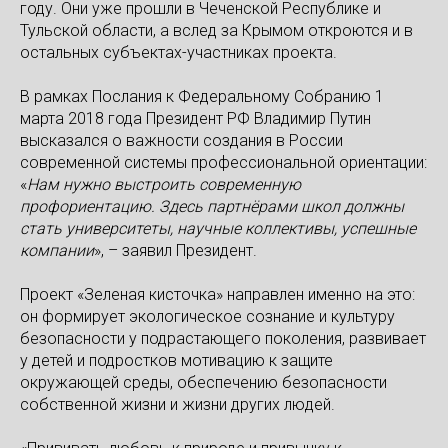
году. Они уже прошли в Чеченской Республике и
Тульской области, а вслед за Крымом откроются и в
остальных субъектах-участниках проекта.
В рамках Послания к Федеральному Собранию 1
марта 2018 года Президент РФ Владимир Путин
высказался о важности создания в России
современной системы профессиональной ориентации:
«
Нам нужно выстроить современную
профориентацию. Здесь партнёрами школ должны
стать университеты, научные коллективы, успешные
компании
», – заявил Президент.
Проект «Зеленая кисточка» направлен именно на это:
он формирует экологическое сознание и культуру
безопасности у подрастающего поколения, развивает
у детей и подростков мотивацию к защите
окружающей среды, обеспечению безопасности
собственной жизни и жизни других людей.