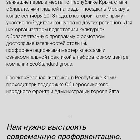
занявшие первые места по Республике Крым, стали
обладателями главной награды - поездки в Москву в
конце сентября 2018 года, в которой также примут
участие победители конкурса из других регионов. Для
них организаторы подготовили культурно-
образовательную программу с осмотром
достопримечательностей столицы,
профориентационными мастер-классами и
ознакомительной практикой в лабораторном центре
компании EcoStandard group.
Проект «Зеленая кисточка» в Республике Крым
проходит при поддержке Общероссийского
народного фронта и Администрации города Ялта.
“
Нам нужно выстроить
современную профориентацию.