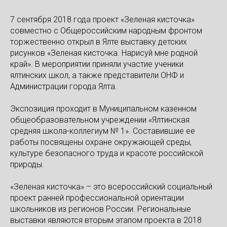
7 сентября 2018 года проект «Зеленая кисточка»
совместно с Общероссийским народным фронтом
торжественно открыл в Ялте выставку детских
рисунков «Зеленая кисточка. Нарисуй мне родной
край». В мероприятии приняли участие ученики
ялтинских школ, а также представители ОНФ и
Администрации города Ялта.
Экспозиция проходит в Муниципальном казенном
общеобразовательном учреждении «Ялтинская
средняя школа-коллегиум № 1». Составившие ее
работы посвящены охране окружающей среды,
культуре безопасного труда и красоте российской
природы.
«Зеленая кисточка» – это всероссийский социальный
проект ранней профессиональной ориентации
школьников из регионов России. Региональные
выставки являются вторым этапом проекта в 2018