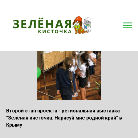
Второй этап проекта - региональная выставка
"Зелёная кисточка. Нарисуй мне родной край" в
Крыму