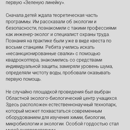
первую «Зеленую линейку».
Сначала детей ждала теоретическая часть
программы. Им рассказали об экологии и
безопасности, познакомили с такими профессиями
как инженер-эколог и специалист охраны труда.
Познания на практике были уже в виде квеста по
восьми станциям. Ребята учились искать
«несанкционированные свалки» с помощью
квадрокоптера, знакомились со средствами
индивидуальной защиты, замеряли уровень шума,
определяли чистоту воды, пробовали оказывать
первую помощь.
Не случайно площадкой проведения был выбран
Областной эколого-биологический центр учащихся.
Здесь расположен естественнонаучный технопарк,
который может похвастаться современным
оборудованием для изучения химии, биологии,
микробиологии и экологии. Особой гордостью стал