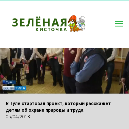
В Туле стартовал проект, который расскажет
детям об охране природы и труда
05/04/2018