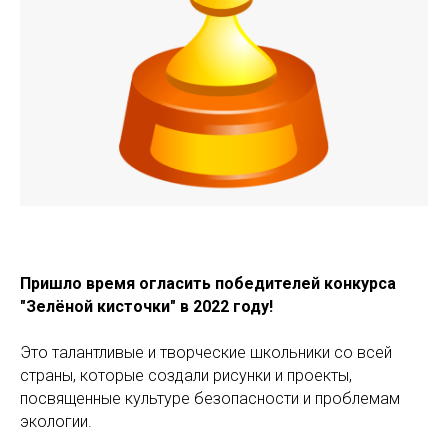
Пришло время огласить победителей конкурса
"Зелёной кисточки" в 2022 году!
Это талантливые и творческие школьники со всей
страны, которые создали рисунки и проекты,
посвященные культуре безопасности и проблемам
экологии.