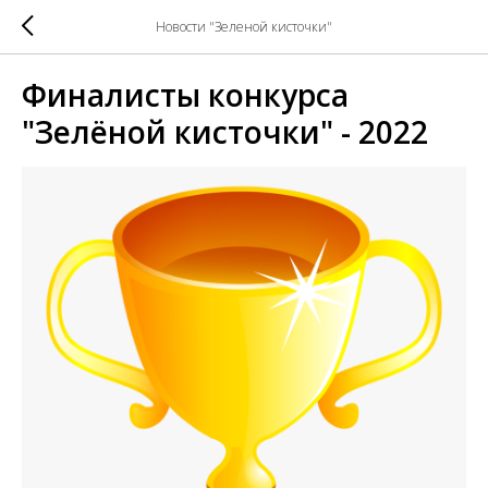
Новости "Зеленой кисточки"
Финалисты конкурса
"Зелёной кисточки" - 2022