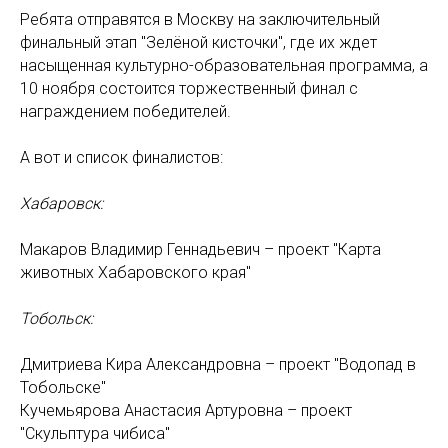
Ребята отправятся в Москву на заключительный
финальный этап "Зелёной кисточки", где их ждет
насыщенная культурно-образовательная программа, а
10 ноября состоится торжественный финал с
награждением победителей.
А вот и список финалистов:
Хабаровск:
Макаров Владимир Геннадьевич – проект "Карта
животных Хабаровского края"
Тобольск:
Дмитриева Кира Александровна – проект "Водопад в
Тобольске"
Кучемьярова Анастасия Артуровна – проект
"Скульптура чибиса"