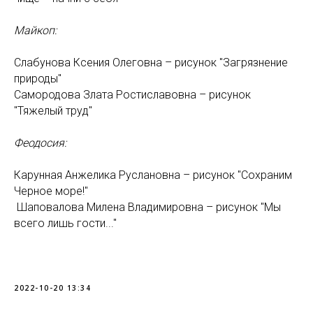
Майкоп:
Слабунова Ксения Олеговна – рисунок "Загрязнение
природы"
Самородова Злата Ростиславовна – рисунок
"Тяжелый труд"
Феодосия:
Карунная Анжелика Руслановна – рисунок "Сохраним
Черное море!"
Шаповалова Милена Владимировна – рисунок "Мы
всего лишь гости..."
2022-10-20 13:34