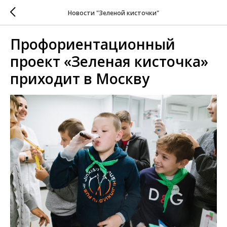
Новости "Зеленой кисточки"
Профориентационный
проект «Зеленая кисточка»
приходит в Москву