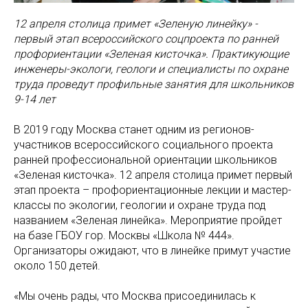
12 апреля столица примет «Зеленую линейку» -
первый этап всероссийского соцпроекта по ранней
профориентации «Зеленая кисточка». Практикующие
инженеры-экологи, геологи и специалисты по охране
труда проведут профильные занятия для школьников
9-14 лет
В 2019 году Москва станет одним из регионов-
участников всероссийского социального проекта
ранней профессиональной ориентации школьников
«Зеленая кисточка». 12 апреля столица примет первый
этап проекта – профориентационные лекции и мастер-
классы по экологии, геологии и охране труда под
названием «Зеленая линейка». Мероприятие пройдет
на базе ГБОУ гор. Москвы «Школа № 444».
Организаторы ожидают, что в линейке примут участие
около 150 детей.
«Мы очень рады, что Москва присоединилась к