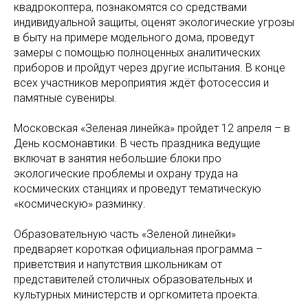
квадрокоптера, познакомятся со средствами
индивидуальной защиты, оценят экологические угрозы
в быту на примере модельного дома, проведут
замеры с помощью полноценных аналитических
приборов и пройдут через другие испытания. В конце
всех участников мероприятия ждёт фотосессия и
памятные сувениры.
Московская «Зеленая линейка» пройдет 12 апреля – в
День космонавтики. В честь праздника ведущие
включат в занятия небольшие блоки про
экологические проблемы и охрану труда на
космических станциях и проведут тематическую
«космическую» разминку.
Образовательную часть «Зеленой линейки»
предваряет короткая официальная программа –
приветствия и напутствия школьникам от
представителей столичных образовательных и
культурных министерств и оргкомитета проекта.