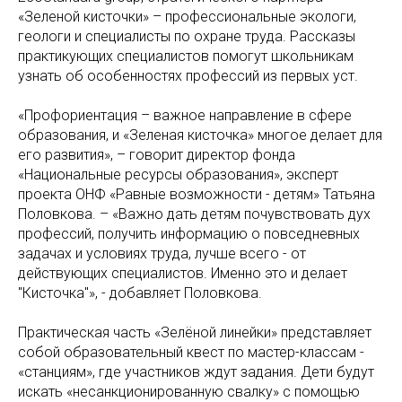
«Зеленой кисточки» – профессиональные экологи,
геологи и специалисты по охране труда. Рассказы
практикующих специалистов помогут школьникам
узнать об особенностях профессий из первых уст.
«Профориентация – важное направление в сфере
образования, и «Зеленая кисточка» многое делает для
его развития», – говорит директор фонда
«Национальные ресурсы образования», эксперт
проекта ОНФ «Равные возможности - детям» Татьяна
Половкова. – «Важно дать детям почувствовать дух
профессий, получить информацию о повседневных
задачах и условиях труда, лучше всего - от
действующих специалистов. Именно это и делает
"Кисточка"», - добавляет Половкова.
Практическая часть «Зелёной линейки» представляет
собой образовательный квест по мастер-классам -
«станциям», где участников ждут задания. Дети будут
искать «несанкционированную свалку» с помощью