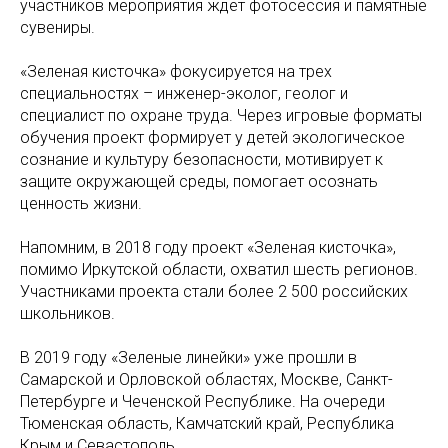
участников мероприятия ждёт фотосессия и памятные
сувениры.
«Зеленая кисточка» фокусируется на трех
специальностях – инженер-эколог, геолог и
специалист по охране труда. Через игровые форматы
обучения проект формирует у детей экологическое
сознание и культуру безопасности, мотивирует к
защите окружающей среды, помогает осознать
ценность жизни.
Напомним, в 2018 году проект «Зеленая кисточка»,
помимо Иркутской области, охватил шесть регионов.
Участниками проекта стали более 2 500 российских
школьников.
В 2019 году «Зеленые линейки» уже прошли в
Самарской и Орловской областях, Москве, Санкт-
Петербурге и Чеченской Республике. На очереди
Тюменская область, Камчатский край, Республика
Крым и Севастополь.