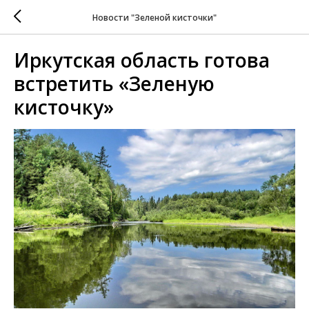
Новости "Зеленой кисточки"
Иркутская область готова
встретить «Зеленую
кисточку»