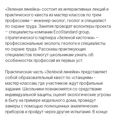
«Зеленая линейка» состоит из интерактивных лекций и
практического квеста из мастер-классов по трем
профессиям – инженер-эколог, геолог и специалист
по охране труда. Занятия проводят волонтеры проекта
– специалисты компании EcoStandard group,
стратегического партнера «Зеленой кисточки» –
профессиональные экологи, геологи и специалисты
по охране труда. Рассказы практикующих
специалистов помогут школьникам узнать об
особенностях профессий из первых уст.
Практическая часть «Зелёной линейки» представляет
собой образовательный квест по «станциям» -
мастер-классам, где участников ждут профильные
задания. Школьники познакомятся со средствами
индивидуальной защиты, оценят экологические угрозы
в быту на примере модельного дома, проведут
замеры с помощью полноценных аналитических
приборов и пройдут через другие испытания. В конце