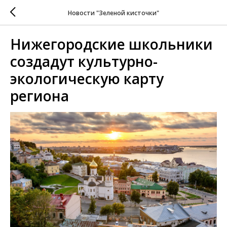
Новости "Зеленой кисточки"
Нижегородские школьники
создадут культурно-
экологическую карту
региона