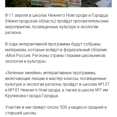
8-11 апреля в школах Нижнего Новгороде и Городца
(Нижегородская область) пройдут просветительские
мероприятия, посвященные культуре и экологии
региона.
В ходе интерактивной программы будут собраны
материалы, которые войдут в федеральный сборник
«Моя Россия. Регионы страны глазами школьников:
экология и культура».
«Зеленые линейки», интерактивные программы,
включающие лекции и мастер-классы, посвященные
культуре и экологии региона, пройдут в школах №127
и №101 Нижнего Новгорода, а также в школе №7 им
Крупинова города Городца.
Участие в них примут около 500 учащихся средней и
старшей школы.