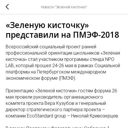
Новости "Зеленой кисточки"
«Зеленую кисточку»
представили на ПМЭФ-2018
Всероссийский социальный проект ранней
профессиональной ориентации школьников «Зелёная
кисточка» стал участником программы стенда NPO
LAB, который прошел 24-26 мая в рамках Социальной
платформы на Петербургском международном
экономическом форуме (ПМЭФ).
Презентацию «Зеленой кисточки» гостям форума 26
мая провели руководитель организационного
комитета проекта Вера Кузубов и генеральный
директор стратегического партнера проекта –
компании EcoStandard group – Николай Кривозерцев.