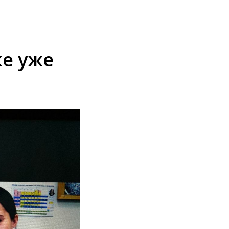
ке уже