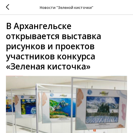
Новости "Зеленой кисточки"
В Архангельске
открывается выставка
рисунков и проектов
участников конкурса
«Зеленая кисточка»