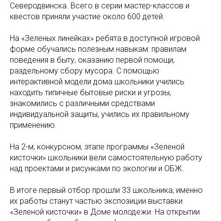
Северодвинска. Всего в серии мастер-классов и
квестов приняли участие около 600 детей.
На «Зеленых линейках» ребята в доступной игровой
форме обучались полезным навыкам: правилам
поведения в быту, оказанию первой помощи,
раздельному сбору мусора. С помощью
интерактивной модели дома школьники учились
находить типичные бытовые риски и угрозы,
знакомились с различными средствами
индивидуальной защиты, учились их правильному
применению.
На 2-м, конкурсном, этапе программы «Зеленой
кисточки» школьники вели самостоятельную работу
над проектами и рисунками по экологии и ОБЖ.
В итоге первый отбор прошли 33 школьника, именно
их работы станут частью экспозиции выставки
«Зеленой кисточки» в Доме молодежи. На открытии