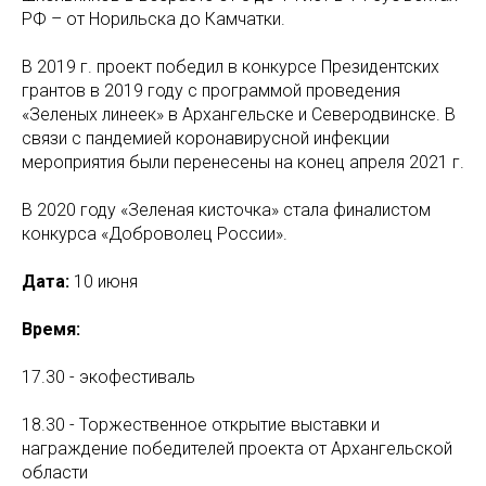
РФ – от Норильска до Камчатки.
В 2019 г. проект победил в конкурсе Президентских
грантов в 2019 году с программой проведения
«Зеленых линеек» в Архангельске и Северодвинске. В
связи с пандемией коронавирусной инфекции
мероприятия были перенесены на конец апреля 2021 г.
В 2020 году «Зеленая кисточка» стала финалистом
конкурса «Доброволец России».
Дата:
10 июня
Время:
17.30 - экофестиваль
18.30 - Торжественное открытие выставки и
награждение победителей проекта от Архангельской
области