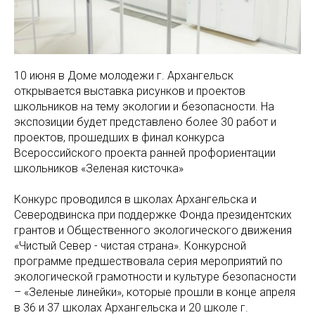
10 июня в Доме молодежи г. Архангельск
открывается выставка рисунков и проектов
школьников на тему экологии и безопасности. На
экспозиции будет представлено более 30 работ и
проектов, прошедших в финал конкурса
Всероссийского проекта ранней профориентации
школьников «Зеленая кисточка»
Конкурс проводился в школах Архангельска и
Северодвинска при поддержке Фонда президентских
грантов и Общественного экологического движения
«Чистый Север - чистая страна». Конкурсной
программе предшествовала серия мероприятий по
экологической грамотности и культуре безопасности
– «Зеленые линейки», которые прошли в конце апреля
в 36 и 37 школах Архангельска и 20 школе г.