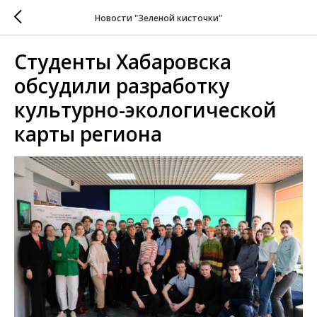
Новости "Зеленой кисточки"
Студенты Хабаровска
обсудили разработку
культурно-экологической
карты региона