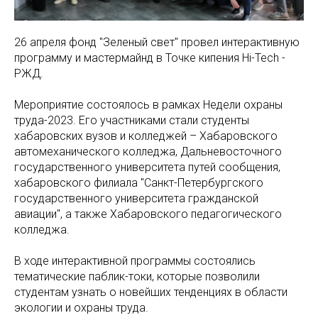
26 апреля фонд "Зеленый свет" провел интерактивную
программу и мастермайнд в Точке кипения Hi-Tech -
РЖД.
Мероприятие состоялось в рамках Недели охраны
труда-2023. Его участниками стали студенты
хабаровских вузов и колледжей – Хабаровского
автомеханического колледжа, Дальневосточного
государственного университета путей сообщения,
хабаровского филиала "Санкт-Петербургского
государственного университета гражданской
авиации", а также Хабаровского педагогического
колледжа.
В ходе интерактивной программы состоялись
тематические паблик-токи, которые позволили
студентам узнать о новейших тенденциях в области
экологии и охраны труда.