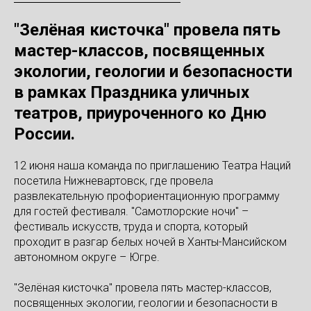
"Зелёная кисточка" провела пять
мастер-классов, посвященных
экологии, геологии и безопасности
в рамках Праздника уличных
театров, приуроченного ко Дню
России.
12 июня наша команда по приглашению Театра Наций
посетила Нижневартовск, где провела
развлекательную профориентационную программу
для гостей фестиваля. "Самотлорские ночи" –
фестиваль искусств, труда и спорта, который
проходит в разгар белых ночей в Ханты-Мансийском
автономном округе – Югре.
"Зелёная кисточка" провела пять мастер-классов,
посвященных экологии, геологии и безопасности в