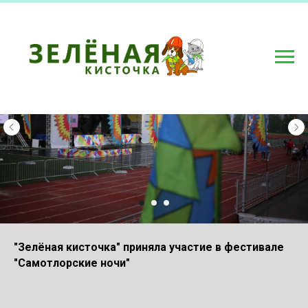
"Зелёная кисточка" приняла участие в фестивале
"Самотлорские ночи"