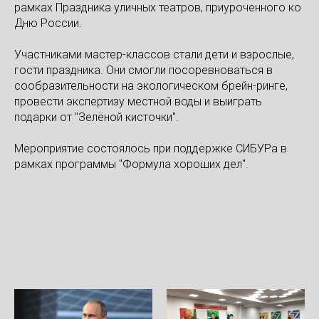
рамках Праздника уличных театров, приуроченного ко
Дню России.
Участниками мастер-классов стали дети и взрослые,
гости праздника. Они смогли посоревноваться в
сообразительности на экологическом брейн-ринге,
провести экспертизу местной воды и выиграть
подарки от "Зелёной кисточки".
Мероприятие состоялось при поддержке СИБУРа в
рамках программы "Формула хороших дел".