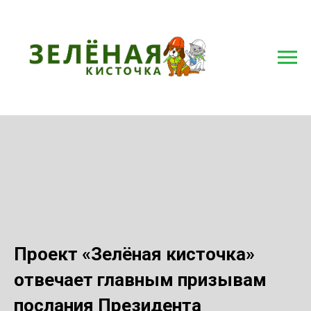
Проект «Зелёная кисточка»
отвечает главным призывам
послания Президента