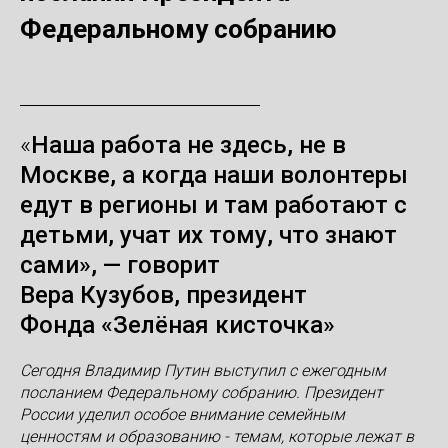
Федеральному собранию⠀
«
Наша работа не здесь, не в
Москве, а когда наши волонтеры
едут в регионы и там работают с
детьми, учат их тому, что знают
сами», — говорит
Вера Кузубов, президент
Фонда «
Зелёная кисточка»
Сегодня Владимир Путин выступил с ежегодным
посланием Федеральному собранию.
Президент
России уделил особое внимание семейным
ценностям и образованию - темам, которые лежат в