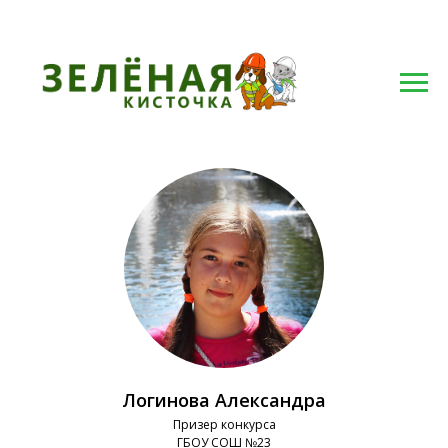
Севастополь 2017
Логинова Александра
Призер конкурса
ГБОУ СОШ №23