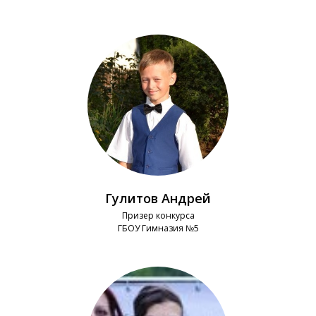
Гулитов Андрей
Призер конкурса
ГБОУ Гимназия №5