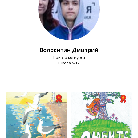
Волокитин Дмитрий
Призер конкурса
Школа №12